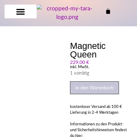
Magnetic
Queen
229,00
€
inkl. MwSt.
1 vorrätig
In den Warenkorb
kostenloser Versand ab 100 €
Lieferung in 2-4 Werktagen
Informationen zu den Produkt-
und Sicherheitshinweisen findest
du hier: