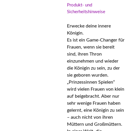
Produkt- und
Sicherheitshinweise
Erwecke deine innere
Königin.
Es ist ein Game-Changer für
Frauen, wenn sie bereit
sind, ihren Thron
einzunehmen und wieder
die Königin zu sein, zu der
sie geboren wurden.
„Prinzessinnen Spielen“
wird vielen Frauen von klein
auf beigebracht. Aber nur
sehr wenige Frauen haben
gelernt, eine Königin zu sein
– auch nicht von ihren
Müttern und Großmüttern.