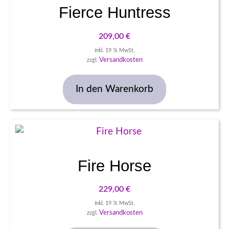
Fierce Huntress
209,00
€
inkl. 19 % MwSt.
Versandkosten
zzgl.
In den Warenkorb
Fire Horse
229,00
€
inkl. 19 % MwSt.
Versandkosten
zzgl.