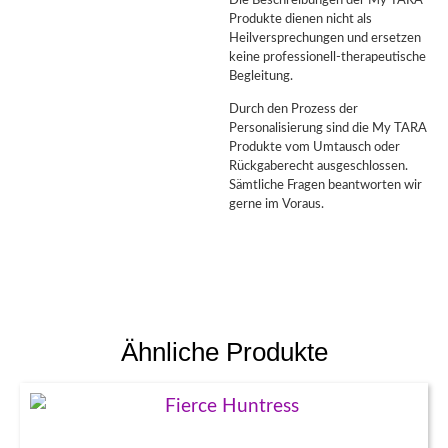
Produkte dienen nicht als
Heilversprechungen und ersetzen
keine professionell-therapeutische
Begleitung.
Durch den Prozess der
Personalisierung sind die My TARA
Produkte vom Umtausch oder
Rückgaberecht ausgeschlossen.
Sämtliche Fragen beantworten wir
gerne im Voraus.
Ähnliche Produkte