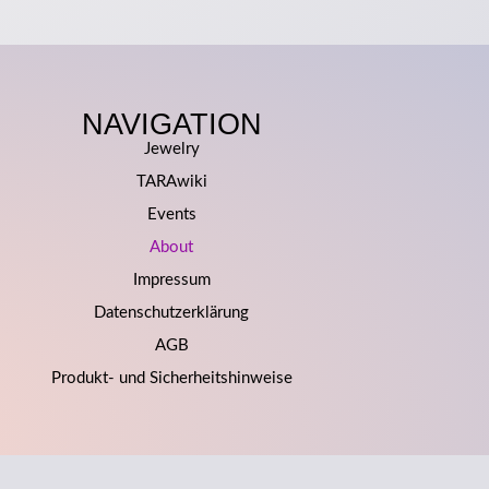
NAVIGATION
Jewelry
TARAwiki
Events
About
Impressum
Datenschutzerklärung
AGB
Produkt- und Sicherheitshinweise