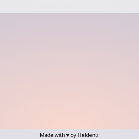
Made with ♥ by Heldentil