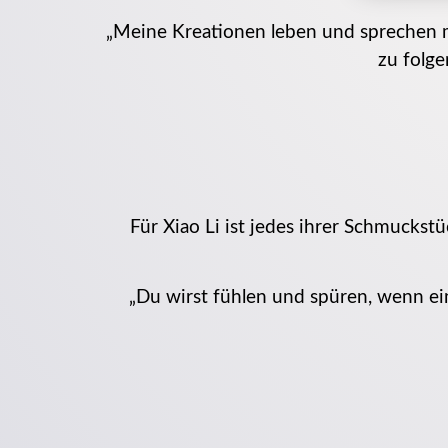
„Meine Kreationen leben und sprechen mit 
zu folge
Für Xiao Li ist jedes ihrer Schmuckstü
„Du wirst fühlen und spüren, wenn ein 