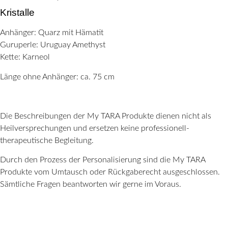
Kristalle
Anhänger: Quarz mit Hämatit
Guruperle: Uruguay Amethyst
Kette: Karneol
Länge ohne Anhänger: ca. 75 cm
Die Beschreibungen der My TARA Produkte dienen nicht als
Heilversprechungen und ersetzen keine professionell-
therapeutische Begleitung.
Durch den Prozess der Personalisierung sind die My TARA
Produkte vom Umtausch oder Rückgaberecht ausgeschlossen.
Sämtliche Fragen beantworten wir gerne im Voraus.