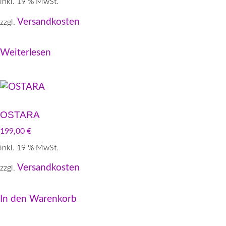
inkl. 19 % MwSt.
Versandkosten
zzgl.
Weiterlesen
OSTARA
199,00
€
inkl. 19 % MwSt.
Versandkosten
zzgl.
In den Warenkorb