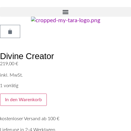
Divine Creator
219,00
€
inkl. MwSt.
1 vorrätig
In den Warenkorb
kostenloser Versand ab 100 €
Lieferung in 2-4 Werktagen