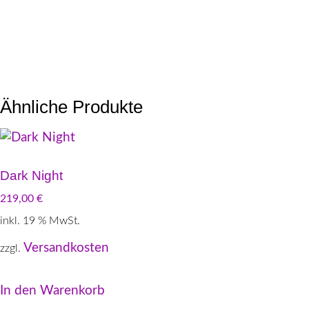
Ähnliche Produkte
Dark Night
219,00
€
inkl. 19 % MwSt.
Versandkosten
zzgl.
In den Warenkorb