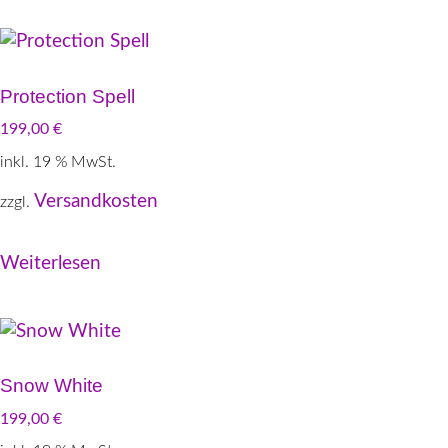
Protection Spell
199,00
€
inkl. 19 % MwSt.
Versandkosten
zzgl.
Weiterlesen
Snow White
199,00
€