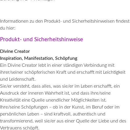
Informationen zu den Produkt- und Sicherheitshinweisen findest
du hier:
Produkt- und Sicherheitshinweise
Divine Creator
Inspiration, Manifestation, Schöpfung
Ein Divine Creator lebt in einer ständigen Verbindung mit
ihrer/seiner schöpferischen Kraft und erschafft mit Leichtigkeit
und Leidenschaft.
Sie/er versteht, dass alles, was sie/er im Leben erschafft, ein
Ausdruck der inneren Wahrheit ist, und dass ihre/seine
Kreativität eine Quelle unendlicher Möglichkeiten ist.
Ihre/seine Schöpfungen – ob in der Kunst, im Beruf oder im
persönlichen Leben – sind kraftvoll, authentisch und
transformierend, weil sie/er aus einer Quelle der Liebe und des
Vertrauens schöpft.