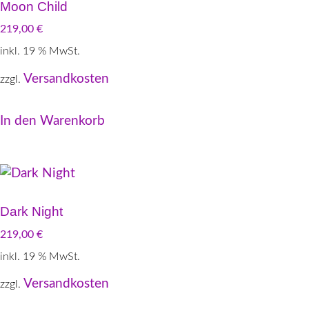
Moon Child
219,00
€
inkl. 19 % MwSt.
Versandkosten
zzgl.
In den Warenkorb
Dark Night
219,00
€
inkl. 19 % MwSt.
Versandkosten
zzgl.