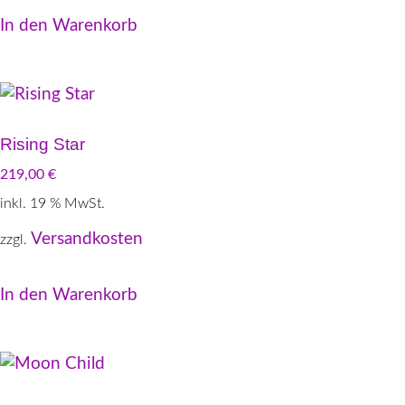
In den Warenkorb
Rising Star
219,00
€
inkl. 19 % MwSt.
Versandkosten
zzgl.
In den Warenkorb