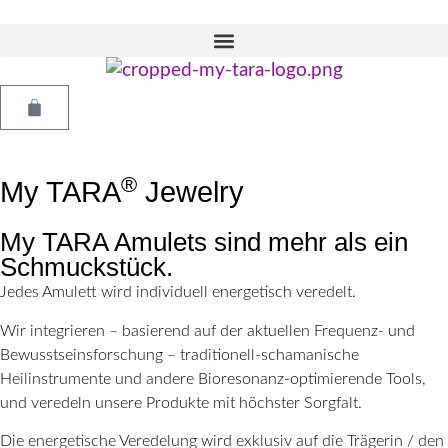
®
My TARA
Jewelry
My TARA Amulets sind mehr als ein
Schmuckstück.
Jedes Amulett wird individuell energetisch veredelt.
Wir integrieren – basierend auf der aktuellen Frequenz- und
Bewusstseinsforschung – traditionell-schamanische
Heilinstrumente und andere Bioresonanz-optimierende Tools,
und veredeln unsere Produkte mit höchster Sorgfalt.
Die energetische Veredelung wird exklusiv auf die Trägerin / den