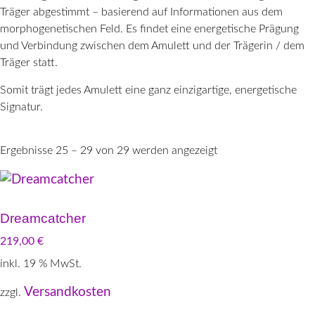
Träger abgestimmt – basierend auf Informationen aus dem
morphogenetischen Feld. Es findet eine energetische Prägung
und Verbindung zwischen dem Amulett und der Trägerin / dem
Träger statt.
Somit trägt jedes Amulett eine ganz einzigartige, energetische
Signatur.
Ergebnisse 25 – 29 von 29 werden angezeigt
Dreamcatcher
219,00
€
inkl. 19 % MwSt.
Versandkosten
zzgl.