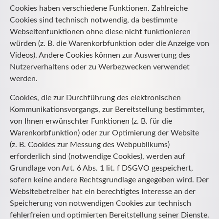
Cookies haben verschiedene Funktionen. Zahlreiche
Cookies sind technisch notwendig, da bestimmte
Webseitenfunktionen ohne diese nicht funktionieren
würden (z. B. die Warenkorbfunktion oder die Anzeige von
Videos). Andere Cookies können zur Auswertung des
Nutzerverhaltens oder zu Werbezwecken verwendet
werden.
Cookies, die zur Durchführung des elektronischen
Kommunikationsvorgangs, zur Bereitstellung bestimmter,
von Ihnen erwünschter Funktionen (z. B. für die
Warenkorbfunktion) oder zur Optimierung der Website
(z. B. Cookies zur Messung des Webpublikums)
erforderlich sind (notwendige Cookies), werden auf
Grundlage von Art. 6 Abs. 1 lit. f DSGVO gespeichert,
sofern keine andere Rechtsgrundlage angegeben wird. Der
Websitebetreiber hat ein berechtigtes Interesse an der
Speicherung von notwendigen Cookies zur technisch
fehlerfreien und optimierten Bereitstellung seiner Dienste.