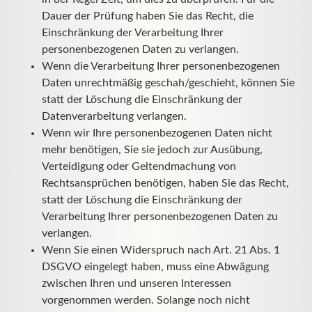
Dauer der Prüfung haben Sie das Recht, die
Einschränkung der Verarbeitung Ihrer
personenbezogenen Daten zu verlangen.
Wenn die Verarbeitung Ihrer personenbezogenen
Daten unrechtmäßig geschah/geschieht, können Sie
statt der Löschung die Einschränkung der
Datenverarbeitung verlangen.
Wenn wir Ihre personenbezogenen Daten nicht
mehr benötigen, Sie sie jedoch zur Ausübung,
Verteidigung oder Geltendmachung von
Rechtsansprüchen benötigen, haben Sie das Recht,
statt der Löschung die Einschränkung der
Verarbeitung Ihrer personenbezogenen Daten zu
verlangen.
Wenn Sie einen Widerspruch nach Art. 21 Abs. 1
DSGVO eingelegt haben, muss eine Abwägung
zwischen Ihren und unseren Interessen
vorgenommen werden. Solange noch nicht