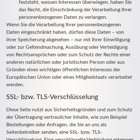
feststeht, wessen Interessen überwiegen, haben Sie
das Recht, die Einschränkung der Verarbeitung Ihrer
personenbezogenen Daten zu verlangen.
Wenn Sie die Verarbeitung Ihrer personenbezogenen
Daten eingeschränkt haben, dürfen diese Daten – von
ihrer Speicherung abgesehen – nur mit Ihrer Einwilligung
oder zur Geltendmachung, Ausübung oder Verteidigung
von Rechtsansprüchen oder zum Schutz der Rechte einer
anderen natürlichen oder juristischen Person oder aus
Gründen eines wichtigen öffentlichen Interesses der
Europäischen Union oder eines Mitgliedstaats verarbeitet
werden.
SSL- bzw. TLS-Verschlüsselung
Diese Seite nutzt aus Sicherheitsgründen und zum Schutz
der Übertragung vertraulicher Inhalte, wie zum Beispiel
Bestellungen oder Anfragen, die Sie an uns als
Seitenbetreiber senden, eine SSL- bzw. TLS-
Verschlüsselung. Eine verschlüsselte Verbindung erkennen