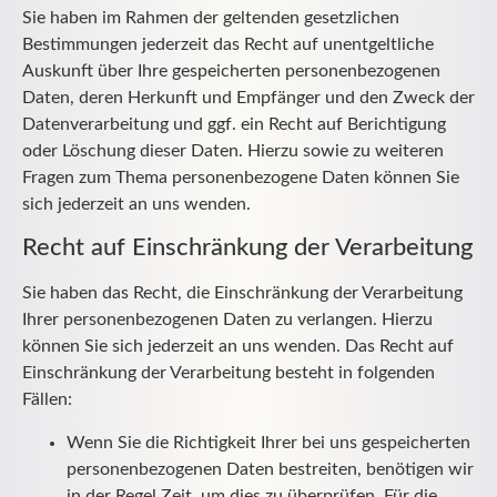
Sie haben im Rahmen der geltenden gesetzlichen
Bestimmungen jederzeit das Recht auf unentgeltliche
Auskunft über Ihre gespeicherten personenbezogenen
Daten, deren Herkunft und Empfänger und den Zweck der
Datenverarbeitung und ggf. ein Recht auf Berichtigung
oder Löschung dieser Daten. Hierzu sowie zu weiteren
Fragen zum Thema personenbezogene Daten können Sie
sich jederzeit an uns wenden.
Recht auf Einschränkung der Verarbeitung
Sie haben das Recht, die Einschränkung der Verarbeitung
Ihrer personenbezogenen Daten zu verlangen. Hierzu
können Sie sich jederzeit an uns wenden. Das Recht auf
Einschränkung der Verarbeitung besteht in folgenden
Fällen:
Wenn Sie die Richtigkeit Ihrer bei uns gespeicherten
personenbezogenen Daten bestreiten, benötigen wir
in der Regel Zeit, um dies zu überprüfen. Für die