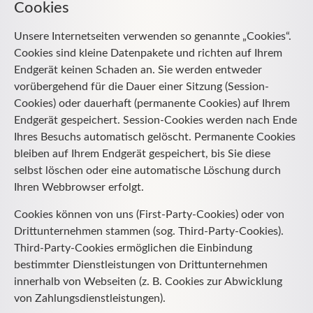
Cookies
Unsere Internetseiten verwenden so genannte „Cookies“.
Cookies sind kleine Datenpakete und richten auf Ihrem
Endgerät keinen Schaden an. Sie werden entweder
vorübergehend für die Dauer einer Sitzung (Session-
Cookies) oder dauerhaft (permanente Cookies) auf Ihrem
Endgerät gespeichert. Session-Cookies werden nach Ende
Ihres Besuchs automatisch gelöscht. Permanente Cookies
bleiben auf Ihrem Endgerät gespeichert, bis Sie diese
selbst löschen oder eine automatische Löschung durch
Ihren Webbrowser erfolgt.
Cookies können von uns (First-Party-Cookies) oder von
Drittunternehmen stammen (sog. Third-Party-Cookies).
Third-Party-Cookies ermöglichen die Einbindung
bestimmter Dienstleistungen von Drittunternehmen
innerhalb von Webseiten (z. B. Cookies zur Abwicklung
von Zahlungsdienstleistungen).