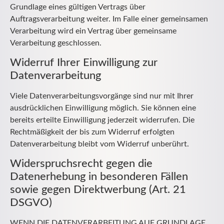
Grundlage eines gültigen Vertrags über
Auftragsverarbeitung weiter. Im Falle einer gemeinsamen
Verarbeitung wird ein Vertrag über gemeinsame
Verarbeitung geschlossen.
Widerruf Ihrer Einwilligung zur
Datenverarbeitung
Viele Datenverarbeitungsvorgänge sind nur mit Ihrer
ausdrücklichen Einwilligung möglich. Sie können eine
bereits erteilte Einwilligung jederzeit widerrufen. Die
Rechtmäßigkeit der bis zum Widerruf erfolgten
Datenverarbeitung bleibt vom Widerruf unberührt.
Widerspruchsrecht gegen die
Datenerhebung in besonderen Fällen
sowie gegen Direktwerbung (Art. 21
DSGVO)
WENN DIE DATENVERARBEITUNG AUF GRUNDLAGE