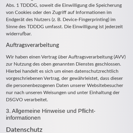
Abs. 1 TDDDG, soweit die Einwilligung die Speicherung
von Cookies oder den Zugriff auf Informationen im
Endgerät des Nutzers (z. B. Device-Fingerprinting) im
Sinne des TDDDG umfasst. Die Einwilligung ist jederzeit
widerrufbar.
Auftragsverarbeitung
Wir haben einen Vertrag über Auftragsverarbeitung (AVV)
zur Nutzung des oben genannten Dienstes geschlossen.
Hierbei handelt es sich um einen datenschutzrechtlich
vorgeschriebenen Vertrag, der gewährleistet, dass dieser
die personenbezogenen Daten unserer Websitebesucher
nur nach unseren Weisungen und unter Einhaltung der
DSGVO verarbeitet.
3. Allgemeine Hinweise und Pflicht­
informationen
Datenschutz