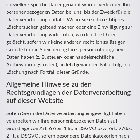
speziellere Speicherdauer genannt wurde, verbleiben Ihre
personenbezogenen Daten bei uns, bis der Zweck für die
Datenverarbeitung entfällt. Wenn Sie ein berechtigtes
Löschersuchen geltend machen oder eine Einwilligung zur
Datenverarbeitung widerrufen, werden Ihre Daten
gelöscht, sofern wir keine anderen rechtlich zulässigen
Gründe für die Speicherung Ihrer personenbezogenen
Daten haben (z. B. steuer- oder handelsrechtliche
Aufbewahrungsfristen); im letztgenannten Fall erfolgt die
Löschung nach Fortfall dieser Gründe.
Allgemeine Hinweise zu den
Rechtsgrundlagen der Datenverarbeitung
auf dieser Website
Sofern Sie in die Datenverarbeitung eingewilligt haben,
verarbeiten wir Ihre personenbezogenen Daten auf
Grundlage von Art. 6 Abs. 1 lit. a DSGVO bzw. Art. 9 Abs.
2 lit. a DSGVO, sofern besondere Datenkategorien nach