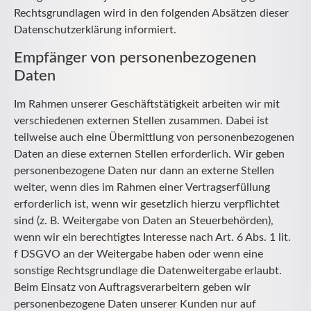
Rechtsgrundlagen wird in den folgenden Absätzen dieser
Datenschutzerklärung informiert.
Empfänger von personenbezogenen
Daten
Im Rahmen unserer Geschäftstätigkeit arbeiten wir mit
verschiedenen externen Stellen zusammen. Dabei ist
teilweise auch eine Übermittlung von personenbezogenen
Daten an diese externen Stellen erforderlich. Wir geben
personenbezogene Daten nur dann an externe Stellen
weiter, wenn dies im Rahmen einer Vertragserfüllung
erforderlich ist, wenn wir gesetzlich hierzu verpflichtet
sind (z. B. Weitergabe von Daten an Steuerbehörden),
wenn wir ein berechtigtes Interesse nach Art. 6 Abs. 1 lit.
f DSGVO an der Weitergabe haben oder wenn eine
sonstige Rechtsgrundlage die Datenweitergabe erlaubt.
Beim Einsatz von Auftragsverarbeitern geben wir
personenbezogene Daten unserer Kunden nur auf