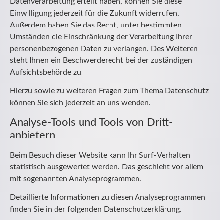
Datenverarbeitung erteilt haben, können Sie diese
Einwilligung jederzeit für die Zukunft widerrufen.
Außerdem haben Sie das Recht, unter bestimmten
Umständen die Einschränkung der Verarbeitung Ihrer
personenbezogenen Daten zu verlangen. Des Weiteren
steht Ihnen ein Beschwerderecht bei der zuständigen
Aufsichtsbehörde zu.
Hierzu sowie zu weiteren Fragen zum Thema Datenschutz
können Sie sich jederzeit an uns wenden.
Analyse-Tools und Tools von Dritt­
anbietern
Beim Besuch dieser Website kann Ihr Surf-Verhalten
statistisch ausgewertet werden. Das geschieht vor allem
mit sogenannten Analyseprogrammen.
Detaillierte Informationen zu diesen Analyseprogrammen
finden Sie in der folgenden Datenschutzerklärung.