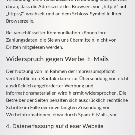
daran, dass die Adresszeile des Browsers von „http://“ auf
„https://“ wechselt und an dem Schloss-Symbol in Ihrer
Browserzeile.
Bei verschlüsselter Kommunikation können Ihre
Zahlungsdaten, die Sie an uns übermitteln, nicht von
Dritten mitgelesen werden.
Widerspruch gegen Werbe-E-Mails
Der Nutzung von im Rahmen der Impressumspflicht
veröffentlichten Kontaktdaten zur Übersendung von nicht
ausdrücklich angeforderter Werbung und
Informationsmaterialien wird hiermit widersprochen. Die
Betreiber der Seiten behalten sich ausdrücklich rechtliche
Schritte im Falle der unverlangten Zusendung von
Werbeinformationen, etwa durch Spam-E-Mails, vor.
4. Datenerfassung auf dieser Website