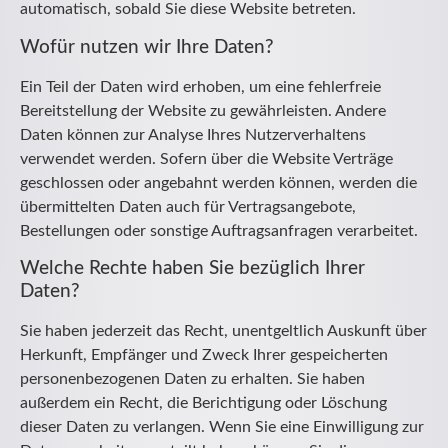
automatisch, sobald Sie diese Website betreten.
Wofür nutzen wir Ihre Daten?
Ein Teil der Daten wird erhoben, um eine fehlerfreie
Bereitstellung der Website zu gewährleisten. Andere
Daten können zur Analyse Ihres Nutzerverhaltens
verwendet werden. Sofern über die Website Verträge
geschlossen oder angebahnt werden können, werden die
übermittelten Daten auch für Vertragsangebote,
Bestellungen oder sonstige Auftragsanfragen verarbeitet.
Welche Rechte haben Sie bezüglich Ihrer
Daten?
Sie haben jederzeit das Recht, unentgeltlich Auskunft über
Herkunft, Empfänger und Zweck Ihrer gespeicherten
personenbezogenen Daten zu erhalten. Sie haben
außerdem ein Recht, die Berichtigung oder Löschung
dieser Daten zu verlangen. Wenn Sie eine Einwilligung zur