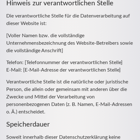
Hinweis zur verantwortlichen Stelle
Die verantwortliche Stelle für die Datenverarbeitung auf
dieser Website ist:
[Voller Namen bzw. die vollständige
Unternehmensbezeichnung des Website-Betreibers sowie
die vollständige Anschrift]
Telefon: [Telefonnummer der verantwortlichen Stelle]
E-Mail: [E-Mail-Adresse der verantwortlichen Stelle]
Verantwortliche Stelle ist die natürliche oder juristische
Person, die allein oder gemeinsam mit anderen über die
Zwecke und Mittel der Verarbeitung von
personenbezogenen Daten (z. B. Namen, E-Mail-Adressen
o. Ä.) entscheidet.
Speicherdauer
Soweit innerhalb dieser Datenschutzerklärung keine