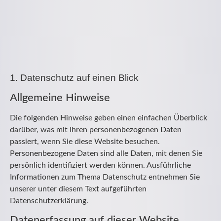
1. Datenschutz auf einen Blick
Allgemeine Hinweise
Die folgenden Hinweise geben einen einfachen Überblick
darüber, was mit Ihren personenbezogenen Daten
passiert, wenn Sie diese Website besuchen.
Personenbezogene Daten sind alle Daten, mit denen Sie
persönlich identifiziert werden können. Ausführliche
Informationen zum Thema Datenschutz entnehmen Sie
unserer unter diesem Text aufgeführten
Datenschutzerklärung.
Datenerfassung auf dieser Website