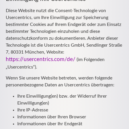
Diese Website nutzt die Consent-Technologie von
Usercentrics, um Ihre Einwilligung zur Speicherung
bestimmter Cookies auf Ihrem Endgerät oder zum Einsatz
bestimmter Technologien einzuholen und diese
datenschutzkonform zu dokumentieren. Anbieter dieser
Technologie ist die Usercentrics GmbH, Sendlinger Straße
7, 80331 München, Website:
https://usercentrics.com/de/
(im Folgenden
„Usercentrics“).
Wenn Sie unsere Website betreten, werden folgende
personenbezogene Daten an Usercentrics übertragen:
Ihre Einwilligung(en) bzw. der Widerruf Ihrer
Einwilligung(en)
Ihre IP-Adresse
Informationen über Ihren Browser
Informationen über Ihr Endgerät