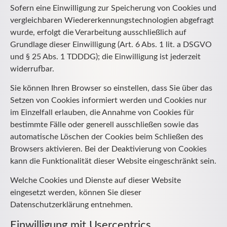
Sofern eine Einwilligung zur Speicherung von Cookies und
vergleichbaren Wiedererkennungstechnologien abgefragt
wurde, erfolgt die Verarbeitung ausschließlich auf
Grundlage dieser Einwilligung (Art. 6 Abs. 1 lit. a DSGVO
und § 25 Abs. 1 TDDDG); die Einwilligung ist jederzeit
widerrufbar.
Sie können Ihren Browser so einstellen, dass Sie über das
Setzen von Cookies informiert werden und Cookies nur
im Einzelfall erlauben, die Annahme von Cookies für
bestimmte Fälle oder generell ausschließen sowie das
automatische Löschen der Cookies beim Schließen des
Browsers aktivieren. Bei der Deaktivierung von Cookies
kann die Funktionalität dieser Website eingeschränkt sein.
Welche Cookies und Dienste auf dieser Website
eingesetzt werden, können Sie dieser
Datenschutzerklärung entnehmen.
Einwilligung mit Usercentrics