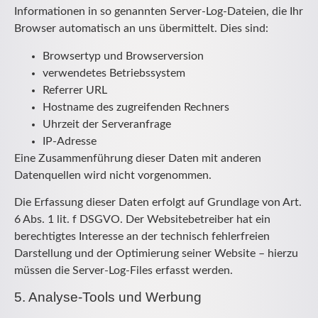
Informationen in so genannten Server-Log-Dateien, die Ihr
Browser automatisch an uns übermittelt. Dies sind:
Browsertyp und Browserversion
verwendetes Betriebssystem
Referrer URL
Hostname des zugreifenden Rechners
Uhrzeit der Serveranfrage
IP-Adresse
Eine Zusammenführung dieser Daten mit anderen
Datenquellen wird nicht vorgenommen.
Die Erfassung dieser Daten erfolgt auf Grundlage von Art.
6 Abs. 1 lit. f DSGVO. Der Websitebetreiber hat ein
berechtigtes Interesse an der technisch fehlerfreien
Darstellung und der Optimierung seiner Website – hierzu
müssen die Server-Log-Files erfasst werden.
5. Analyse-Tools und Werbung