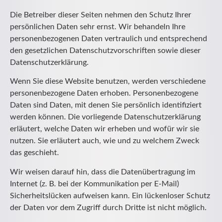
Die Betreiber dieser Seiten nehmen den Schutz Ihrer
persönlichen Daten sehr ernst. Wir behandeln Ihre
personenbezogenen Daten vertraulich und entsprechend
den gesetzlichen Datenschutzvorschriften sowie dieser
Datenschutzerklärung.
Wenn Sie diese Website benutzen, werden verschiedene
personenbezogene Daten erhoben. Personenbezogene
Daten sind Daten, mit denen Sie persönlich identifiziert
werden können. Die vorliegende Datenschutzerklärung
erläutert, welche Daten wir erheben und wofür wir sie
nutzen. Sie erläutert auch, wie und zu welchem Zweck
das geschieht.
Wir weisen darauf hin, dass die Datenübertragung im
Internet (z. B. bei der Kommunikation per E-Mail)
Sicherheitslücken aufweisen kann. Ein lückenloser Schutz
der Daten vor dem Zugriff durch Dritte ist nicht möglich.