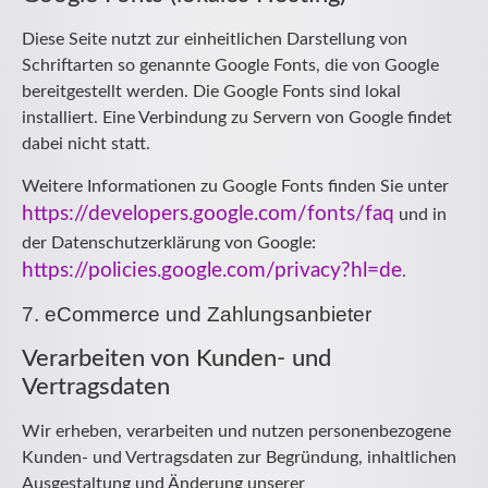
Diese Seite nutzt zur einheitlichen Darstellung von
Schriftarten so genannte Google Fonts, die von Google
bereitgestellt werden. Die Google Fonts sind lokal
installiert. Eine Verbindung zu Servern von Google findet
dabei nicht statt.
Weitere Informationen zu Google Fonts finden Sie unter
https://developers.google.com/fonts/faq
und in
der Datenschutzerklärung von Google:
https://policies.google.com/privacy?hl=de
.
7. eCommerce und Zahlungs­anbieter
Verarbeiten von Kunden- und
Vertragsdaten
Wir erheben, verarbeiten und nutzen personenbezogene
Kunden- und Vertragsdaten zur Begründung, inhaltlichen
Ausgestaltung und Änderung unserer