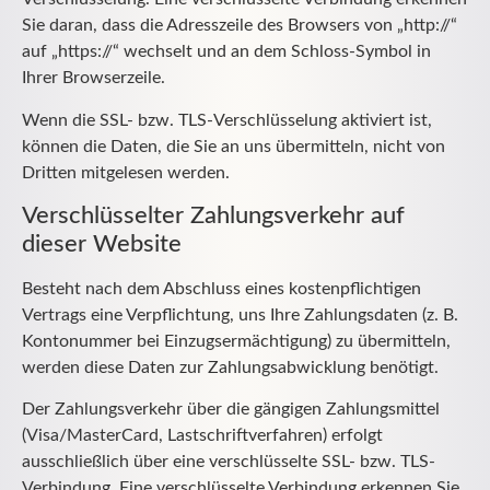
Sie daran, dass die Adresszeile des Browsers von „http://“
auf „https://“ wechselt und an dem Schloss-Symbol in
Ihrer Browserzeile.
Wenn die SSL- bzw. TLS-Verschlüsselung aktiviert ist,
können die Daten, die Sie an uns übermitteln, nicht von
Dritten mitgelesen werden.
Verschlüsselter Zahlungsverkehr auf
dieser Website
Besteht nach dem Abschluss eines kostenpflichtigen
Vertrags eine Verpflichtung, uns Ihre Zahlungsdaten (z. B.
Kontonummer bei Einzugsermächtigung) zu übermitteln,
werden diese Daten zur Zahlungsabwicklung benötigt.
Der Zahlungsverkehr über die gängigen Zahlungsmittel
(Visa/MasterCard, Lastschriftverfahren) erfolgt
ausschließlich über eine verschlüsselte SSL- bzw. TLS-
Verbindung. Eine verschlüsselte Verbindung erkennen Sie