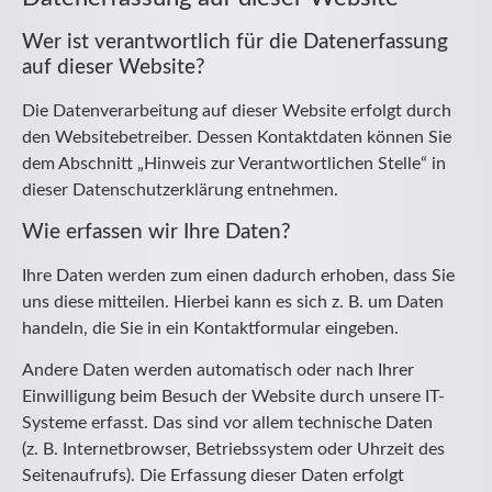
Wer ist verantwortlich für die Datenerfassung
auf dieser Website?
Die Datenverarbeitung auf dieser Website erfolgt durch
den Websitebetreiber. Dessen Kontaktdaten können Sie
dem Abschnitt „Hinweis zur Verantwortlichen Stelle“ in
dieser Datenschutzerklärung entnehmen.
Wie erfassen wir Ihre Daten?
Ihre Daten werden zum einen dadurch erhoben, dass Sie
uns diese mitteilen. Hierbei kann es sich z. B. um Daten
handeln, die Sie in ein Kontaktformular eingeben.
Andere Daten werden automatisch oder nach Ihrer
Einwilligung beim Besuch der Website durch unsere IT-
Systeme erfasst. Das sind vor allem technische Daten
(z. B. Internetbrowser, Betriebssystem oder Uhrzeit des
Seitenaufrufs). Die Erfassung dieser Daten erfolgt