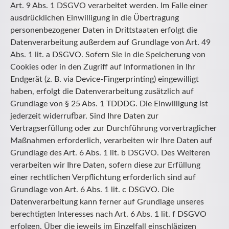
Art. 9 Abs. 1 DSGVO verarbeitet werden. Im Falle einer
ausdrücklichen Einwilligung in die Übertragung
personenbezogener Daten in Drittstaaten erfolgt die
Datenverarbeitung außerdem auf Grundlage von Art. 49
Abs. 1 lit. a DSGVO. Sofern Sie in die Speicherung von
Cookies oder in den Zugriff auf Informationen in Ihr
Endgerät (z. B. via Device-Fingerprinting) eingewilligt
haben, erfolgt die Datenverarbeitung zusätzlich auf
Grundlage von § 25 Abs. 1 TDDDG. Die Einwilligung ist
jederzeit widerrufbar. Sind Ihre Daten zur
Vertragserfüllung oder zur Durchführung vorvertraglicher
Maßnahmen erforderlich, verarbeiten wir Ihre Daten auf
Grundlage des Art. 6 Abs. 1 lit. b DSGVO. Des Weiteren
verarbeiten wir Ihre Daten, sofern diese zur Erfüllung
einer rechtlichen Verpflichtung erforderlich sind auf
Grundlage von Art. 6 Abs. 1 lit. c DSGVO. Die
Datenverarbeitung kann ferner auf Grundlage unseres
berechtigten Interesses nach Art. 6 Abs. 1 lit. f DSGVO
erfolgen. Über die jeweils im Einzelfall einschlägigen