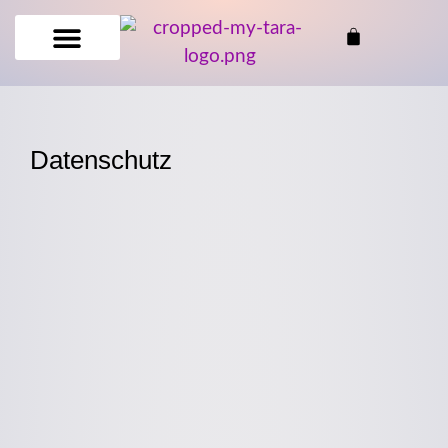
Datenschutz