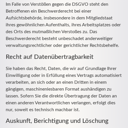
Im Falle von Verstößen gegen die DSGVO steht den
Betroffenen ein Beschwerderecht bei einer
Aufsichtsbehörde, insbesondere in dem Mitgliedstaat
ihres gewöhnlichen Aufenthalts, ihres Arbeitsplatzes oder
des Orts des mutmaßlichen Verstoßes zu. Das
Beschwerderecht besteht unbeschadet anderweitiger
verwaltungsrechtlicher oder gerichtlicher Rechtsbehelfe.
Recht auf Daten­übertrag­barkeit
Sie haben das Recht, Daten, die wir auf Grundlage Ihrer
Einwilligung oder in Erfüllung eines Vertrags automatisiert
verarbeiten, an sich oder an einen Dritten in einem
gängigen, maschinenlesbaren Format aushändigen zu
lassen. Sofern Sie die direkte Übertragung der Daten an
einen anderen Verantwortlichen verlangen, erfolgt dies
nur, soweit es technisch machbar ist.
Auskunft, Berichtigung und Löschung