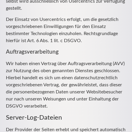
selbst wird ausschließlich von Usercentrics zur Verfügung
gestellt.
Der Einsatz von Usercentrics erfolgt, um die gesetzlich
vorgeschriebenen Einwilligungen für den Einsatz
bestimmter Technologien einzuholen. Rechtsgrundlage
hierfür ist Art. 6 Abs. 1 lit. c DSGVO.
Auftragsverarbeitung
Wir haben einen Vertrag über Auftragsverarbeitung (AVV)
zur Nutzung des oben genannten Dienstes geschlossen.
Hierbei handelt es sich um einen datenschutzrechtlich
vorgeschriebenen Vertrag, der gewährleistet, dass dieser
die personenbezogenen Daten unserer Websitebesucher
nur nach unseren Weisungen und unter Einhaltung der
DSGVO verarbeitet.
Server-Log-Dateien
Der Provider der Seiten erhebt und speichert automatisch